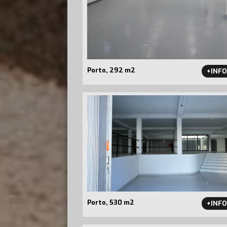
Porto, 292 m2
+INF
Porto, 530 m2
+INF