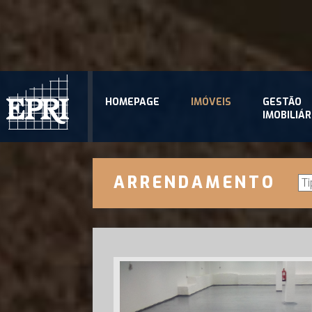
HOMEPAGE
IMÓVEIS
GESTÃO
IMOBILIÁR
ARRENDAMENTO